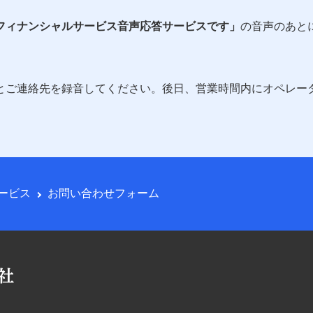
フィナンシャルサービス音声応答サービスです」
の音声のあと
とご連絡先を録音してください。後日、営業時間内にオペレー
ービス
お問い合わせフォーム