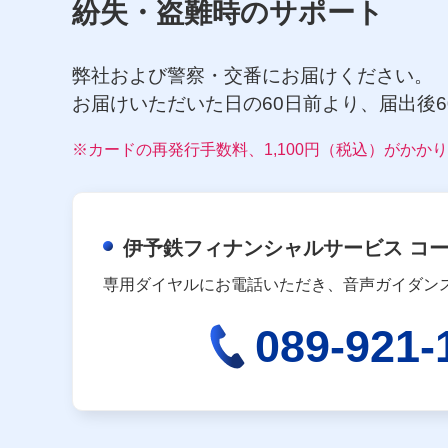
紛失・盗難時のサポート
弊社および警察・交番にお届けください。
お届けいただいた日の60日前より、届出後
※カードの再発行手数料、1,100円（税込）がかか
伊予鉄フィナンシャルサービス コ
専用ダイヤルにお電話いただき、音声ガイダン
089-921-