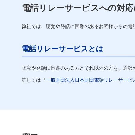
電話リレーサービスへの対応
弊社では、聴覚や発話に困難のあるお客様からの電
電話リレーサービスとは
聴覚や発話に困難のある方とそれ以外の方を、通訳
詳しくは『
一般財団法人日本財団電話リレーサービ