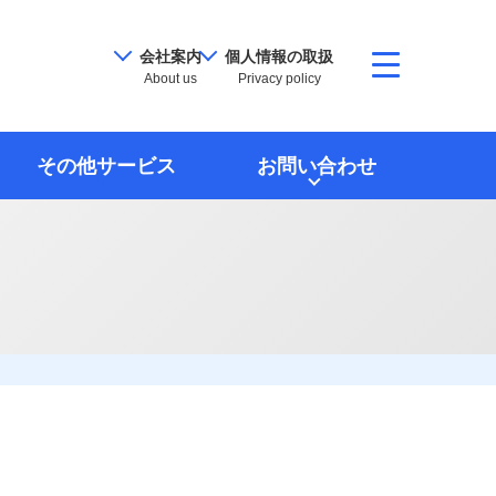
会社案内
個人情報の取扱
About us
Privacy policy
その他サービス
お問い合わせ