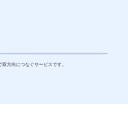
で双方向につなぐサービスです。