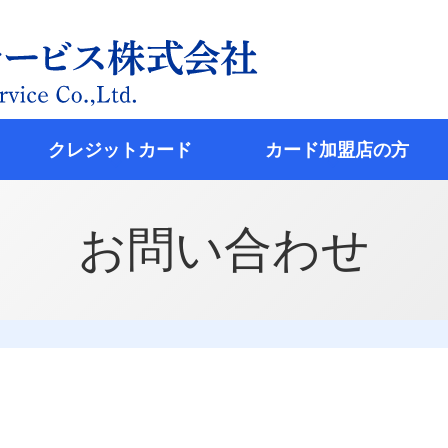
クレジットカード
カード加盟店の方
お問い合わせ