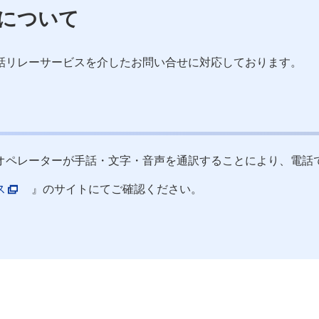
について
話リレーサービスを介したお問い合せに対応しております。
オペレーターが手話・文字・音声を通訳することにより、電話
ス
』のサイトにてご確認ください。