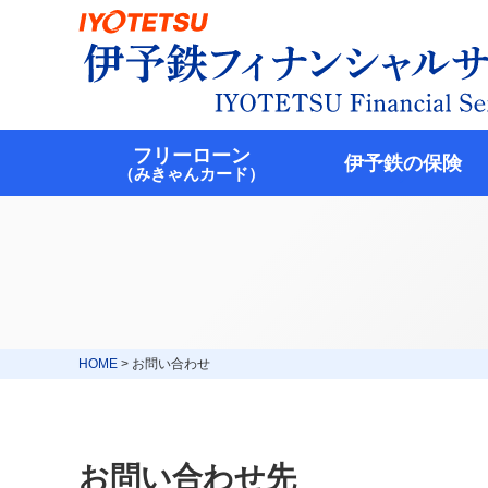
フリーローン
伊予鉄の保険
（みきゃんカード）
HOME
>
お問い合わせ
お問い合わせ先