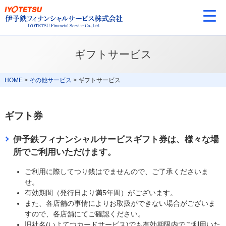
ギフトサービス
HOME
>
その他サービス
>
ギフトサービス
ギフト券
伊予鉄フィナンシャルサービスギフト券は、様々な場
所でご利用いただけます。
ご利用に際してつり銭はでませんので、ご了承くださいま
せ。
有効期間（発行日より満5年間）がございます。
また、各店舗の事情によりお取扱ができない場合がございま
すので、各店舗にてご確認ください。
旧社名(いよてつカードサービス)でも有効期限内でご利用いた