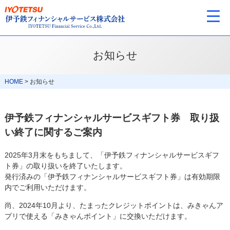
お知らせ
HOME
>
お知らせ
伊予鉄フィナンシャルサービスギフト券 取り扱
い終了に関するご案内
2025年3月末をもちまして、「伊予鉄フィナンシャルサービスギフ
ト券」の取り扱いを終了いたします。
発行済みの「伊予鉄フィナンシャルサービスギフト券」は有効期限
内でご利用いただけます。
尚、2024年10月より、たまったクレジットポイントは、みきゃんア
プリで使える「みきゃんポイント」に交換いただけます。